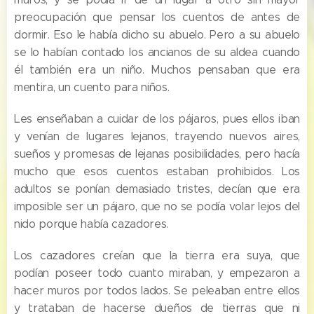
preocupación que pensar los cuentos de antes de
dormir. Eso le había dicho su abuelo. Pero a su abuelo
se lo habían contado los ancianos de su aldea cuando
él también era un niño. Muchos pensaban que era
mentira, un cuento para niños.
Les enseñaban a cuidar de los pájaros, pues ellos iban
y venían de lugares lejanos, trayendo nuevos aires,
sueños y promesas de lejanas posibilidades, pero hacía
mucho que esos cuentos estaban prohibidos. Los
adultos se ponían demasiado tristes, decían que era
imposible ser un pájaro, que no se podía volar lejos del
nido porque había cazadores.
Los cazadores creían que la tierra era suya, que
podían poseer todo cuanto miraban, y empezaron a
hacer muros por todos lados. Se peleaban entre ellos
y trataban de hacerse dueños de tierras que ni