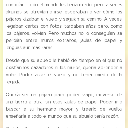
conocían. Todo el mundo les tenía miedo, pero a veces
algunos se atrevían a irse, esperaban a ver cómo los
pájaros alzaban el vuelo y seguían su camino. A veces,
llegaban cartas con fotos, tardaban años pero, como
los pájaros, volvían. Pero muchos no lo conseguían, se
perdían entre muros extraños, jaulas de papel y
lenguas aún más raras.
Desde que su abuelo le habló del tiempo en el que no
existían los cazadores ni los muros, quería aprender a
volar. Poder alzar el vuelo y no tener miedo de la
llegada.
Quería ser un pájaro para poder viajar, moverse de
una tierra a otra, sin esas jaulas de papel. Poder ir a
buscar a su hermano mayor y traerlo de vuelta,
enseñarle a todo el mundo que su abuelo tenía razón.