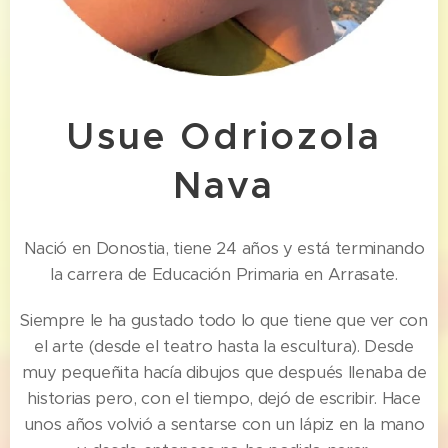
Usue Odriozola
Nava
Nació en Donostia, tiene 24 años y está terminando
la carrera de Educación Primaria en Arrasate.
Siempre le ha gustado todo lo que tiene que ver con
el arte (desde el teatro hasta la escultura). Desde
muy pequeñita hacía dibujos que después llenaba de
historias pero, con el tiempo, dejó de escribir. Hace
unos años volvió a sentarse con un lápiz en la mano