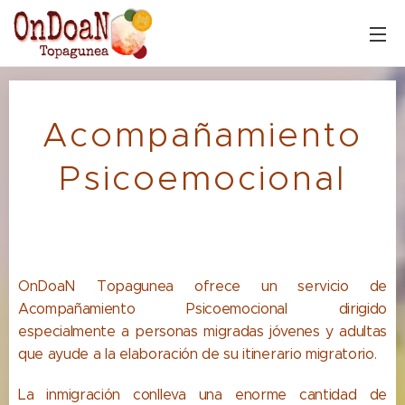
Acompañamiento
Psicoemocional
OnDoaN Topagunea ofrece un servicio de
Acompañamiento Psicoemocional dirigido
especialmente a personas migradas jóvenes y adultas
que ayude a la elaboración de su itinerario migratorio.
La inmigración conlleva una enorme cantidad de