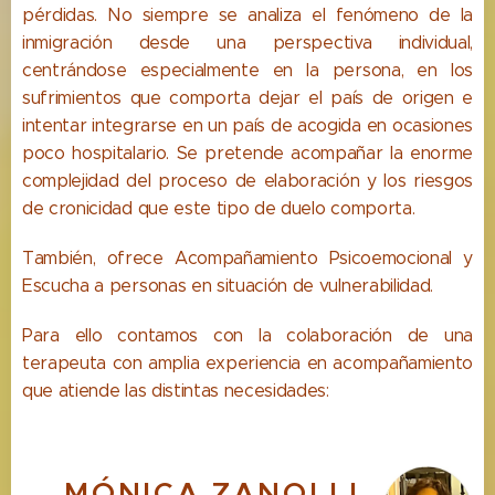
pérdidas. No siempre se analiza el fenómeno de
la
inmigración desde una perspectiva individual,
centrándose especialmente en la persona, en los
sufrimientos que comporta dejar el país de origen e
intentar integrarse en un país de acogida en ocasiones
poco hospitalario. Se pretende acompañar la enorme
complejidad del proceso de elaboración y los riesgos
de cronicidad que este tipo de duelo comporta.
También, ofrece Acompañamiento Psicoemocional y
Escucha a personas en situación de vulnerabilidad.
Para ello contamos con la colaboración de una
terapeuta con amplia experiencia en acompañamiento
que atiende las distintas necesidades:
MÓNICA ZANOLLI