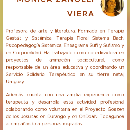
VIERA
Profesora de arte y literatura. Formada en Terapia
Gestalt y Sistémica, Terapia Floral Sistema Bach,
Psicopedagogía Sistémica, Eneagrama Sufi y Sufismo y
en Corporalidad. Ha trabajado como coordinadora en
proyectos de animación sociocultural, como
responsable de un área educativa y coordinando un
Servicio Solidario Terapéutico en su tierra natal,
Uruguay.
Además cuenta con una amplia experiencia como
terapeuta y desarrolla esta actividad profesional
colaborando como voluntaria en el Proyecto Goazen
de los Jesuitas en Durango y en OnDoaN Topagunea
acompañando a personas
migradas.