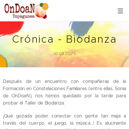
Crónica - Biodanza
10.05.2025
Después de un encuentro con compañeras de la
Formación en Constelaciones Familiares (entre ellas, Sonia
de OnDoaN), nos hemos quedado por la tarde para
probar el Taller de Biodanza.
¡Qué gozada poder conectar con gente tan maja a
través del cuerpo, el juego, la música…! Es alucinante