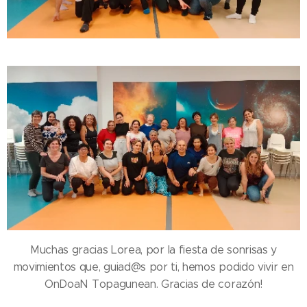
Muchas gracias Lorea, por la fiesta de sonrisas y
movimientos que, guiad@s por ti, hemos podido vivir en
OnDoaN Topagunean. Gracias de corazón!