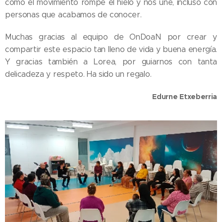
cómo el movimiento rompe el hielo y nos une, incluso con
personas que acabamos de conocer.
Muchas gracias al equipo de OnDoaN por crear y
compartir este espacio tan lleno de vida y buena energía.
Y gracias también a Lorea, por guiarnos con tanta
delicadeza y respeto. Ha sido un regalo.
Edurne Etxeberria