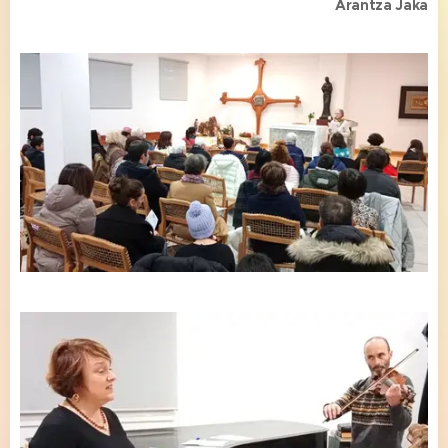
Arantza Jaka