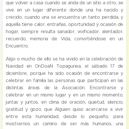
que volver a casa cuando se anda de un sitio a otro, se
vive en un lugar diferente donde una ha nacido y
crecido, cuando una se encuentra un tanto perdida, y
aquella tiene calor, entrañas, oportunidad y ocasión de
hogar, siempre resulta sanador, vivificador, alentador,
recuerdo, memoria de Vida, convirtiéndose en un
Encuentro.
Algo o mucho de ello se ha vivido en la celebración de
Navidad en OnDoaN Topagunea, el sábado 17 de
diciembre, porque ha sido ocasión de encontrarse y
celebrar en familia las personas que participan en las
distintas áreas de la Asociación. Encontrarse y
celebrar en un mismo lugar y en un mismo momento,
juntas y juntos, en clima de oración, quietud, silencio,
gratitud y gozo, que Alguien quiso acercarse a vivir
entre esta humanidad, desde lo pequeño, para
mostrarnos un camino de ser más humanos, una