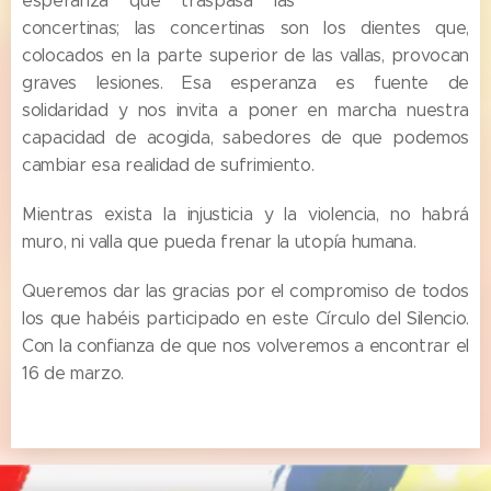
esperanza que traspasa las
concertinas; las concertinas son los dientes que,
colocados en la parte superior de las vallas, provocan
graves lesiones. Esa esperanza es fuente de
solidaridad y nos invita a poner en marcha nuestra
capacidad de acogida, sabedores de que podemos
cambiar esa realidad de sufrimiento.
Mientras exista la injusticia y la violencia, no habrá
muro, ni valla que pueda frenar la utopía humana.
Queremos dar las gracias por el compromiso de todos
los que habéis participado en este Círculo del Silencio.
Con la confianza de que nos volveremos a encontrar el
16 de marzo.