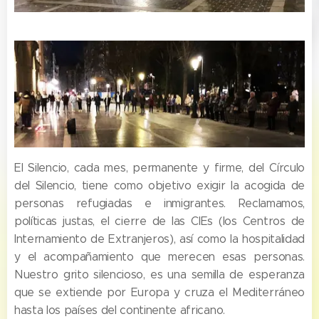
El Silencio, cada mes, permanente y firme, del Círculo
del Silencio, tiene como objetivo exigir la acogida de
personas refugiadas e inmigrantes. Reclamamos,
políticas justas, el cierre de las CIEs (los Centros de
Internamiento de Extranjeros), así como la hospitalidad
y el acompañamiento que merecen esas personas.
Nuestro grito silencioso, es una semilla de esperanza
que se extiende por Europa y cruza el Mediterráneo
hasta los países del continente africano.