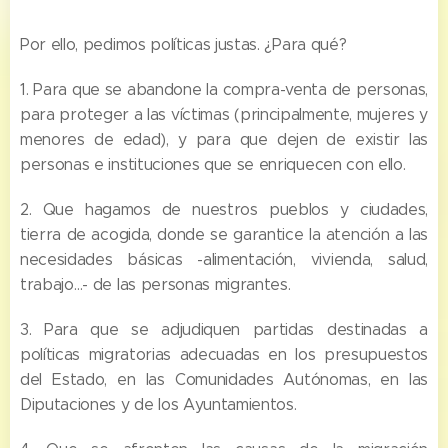
Por ello, pedimos políticas justas. ¿Para qué?
1. Para que se abandone la compra-venta de personas,
para proteger a las víctimas (principalmente, mujeres y
menores de edad), y para que dejen de existir las
personas e instituciones que se enriquecen con ello.
2. Que hagamos de nuestros pueblos y ciudades,
tierra de acogida, donde se garantice la atención a las
necesidades básicas -alimentación, vivienda, salud,
trabajo…- de las personas migrantes.
3. Para que se adjudiquen partidas destinadas a
políticas migratorias adecuadas en los presupuestos
del Estado, en las Comunidades Autónomas, en las
Diputaciones y de los Ayuntamientos.