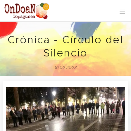
Crónica - Círculo del
Silencio
16.02.2023