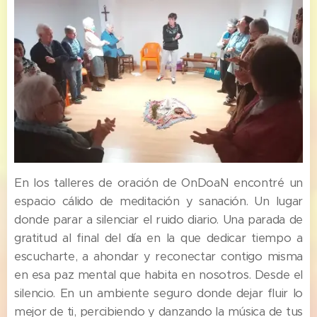
En los talleres de oración de OnDoaN encontré un
espacio cálido de meditación y sanación. Un lugar
donde parar a silenciar el ruido diario. Una parada de
gratitud al final del día en la que dedicar tiempo a
escucharte, a ahondar y reconectar contigo misma
en esa paz mental que habita en nosotros. Desde el
silencio. En un ambiente seguro donde dejar fluir lo
mejor de ti, percibiendo y danzando la música de tus