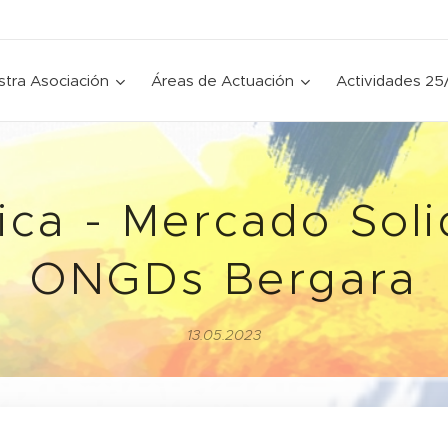
tra Asociación
Áreas de Actuación
Actividades 25
ica - Mercado Soli
ONGDs Bergara
13.05.2023