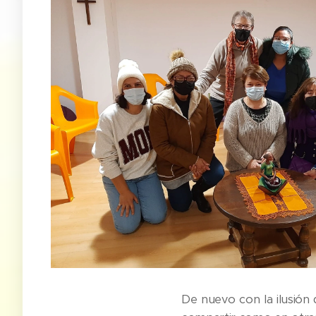
De nuevo con la ilusión