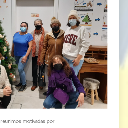
s reunimos motivadas por