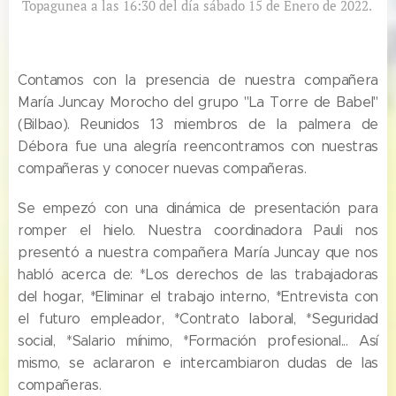
Topagunea a las 16:30 del día sábado 15 de Enero de 2022.
Contamos con la presencia de nuestra compañera
María Juncay Morocho del grupo "La Torre de Babel"
(Bilbao). Reunidos 13 miembros de la palmera de
Débora fue una alegría reencontramos con nuestras
compañeras y conocer nuevas compañeras.
Se empezó con una dinámica de presentación para
romper el hielo. Nuestra coordinadora Pauli nos
presentó a nuestra compañera María Juncay que nos
habló acerca de: *Los derechos de las trabajadoras
del hogar, *Eliminar el trabajo interno, *Entrevista con
el futuro empleador, *Contrato laboral, *Seguridad
social, *Salario mínimo, *Formación profesional... Así
mismo, se aclararon e intercambiaron dudas de las
compañeras.