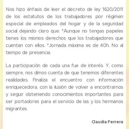
Nos hizo énfasis de leer el decreto de ley 1620/2011
de los estatutos de los trabajadores por régimen
especial de empleados del hogar y de la seguridad
social dejando claro que: *Aunque no tengas papeles
tienes los mismos derechos que los trabajadores que
cuentan con ellos. *Jornada máxima es de 40h. No al
tiempo de presencia.
La participación de cada una fue de interés. Y, como
siempre, nos dimos cuenta de que tenemos diferentes
realidades. Finaliza el encuentro con información
enriquecedora, con la ilusión de volver a encontrarnos
y seguir obteniendo conocimientos importantes para
ser portadores para el servicio de las y los hermanos
migrantes.
Claudia Ferrera