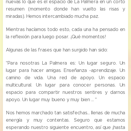
nuevas lo que es el espacio de La Palmera en un corto
resumen (momento donde han vuelto las risas y
miradas). Hemos intercambiado mucha paz.
Mientras hacíamos todo esto, cada una ha pensado en
la reflexión para luego posar. ¡Qué momentos!
Algunas de las frases que han surgido han sido:
"Para nosotras La Palmera es: Un lugar seguro. Un
lugar para hacer amigas. Enseñanza -aprendizaje. Un
camino de vida. Una red de apoyo. Un espacio
multicultural. Un lugar para conocer personas. Un
espacio para compartir nuestros sentires y darnos
apoyo. Un lugar muy bueno y muy bien ... "
Nos hemos marchado tan satisfechas… llenas de mucha
energía y muy contentas. Seguro que estamos
esperando nuestro siguiente encuentro, así que ¡hasta