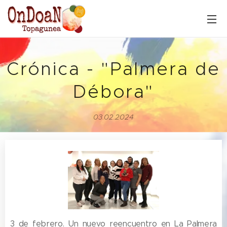
Crónica - "Palmera de
Débora"
03.02.2024
3 de febrero. Un nuevo reencuentro en La Palmera