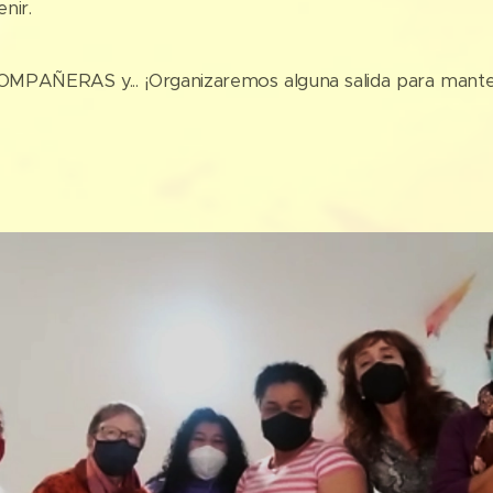
nir.
OMPAÑERAS y... ¡Organizaremos alguna salida para mante