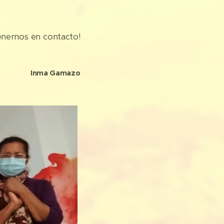
nernos en contacto!
Inma Gamazo