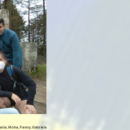
María, Moha, Fanny, Gabriela