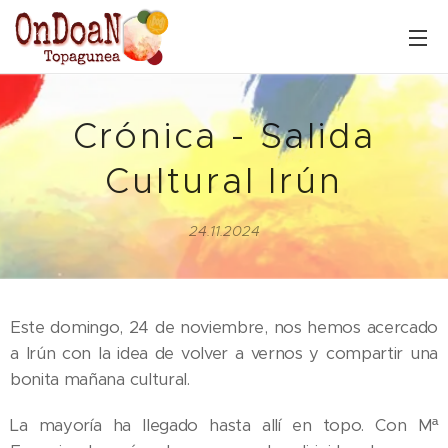
Crónica - Salida
Cultural Irún
24.11.2024
Este domingo, 24 de noviembre, nos hemos acercado
a Irún con la idea de volver a vernos y compartir una
bonita mañana cultural.
La mayoría ha llegado hasta allí en topo. Con Mª