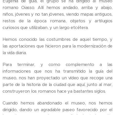
Eugenia de guía, el grupo se ha dirigido al museo
romano Oiasso. Allí hemos andado, arriba y abajo,
niños, jóvenes y no tan jóvenes, viendo mapas antiguos,
restos de la época romana, objetos y artilugios
curiosos que utilizaban, y un largo etcétera.
Hemos conocido las costumbres de aquel tiempo, y
las aportaciones que hicieron para la modernización de
la vida diaria.
Para terminar, y como complemento a las
informaciones que nos ha transmitido la guía del
museo, nos han proyectado un vídeo que recoge una
parte de la historia de la ciudad que aquí, junto al mar,
construyeron los romanos hace ya bastantes siglos.
Cuando hemos abandonado el museo, nos hemos
dirigido, dando un agradable paseo favorecido por el