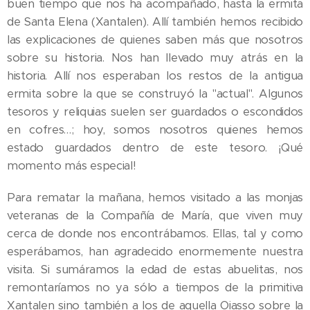
buen tiempo que nos ha acompañado, hasta la ermita
de Santa Elena (Xantalen). Allí también hemos recibido
las explicaciones de quienes saben más que nosotros
sobre su historia. Nos han llevado muy atrás en la
historia. Allí nos esperaban los restos de la antigua
ermita sobre la que se construyó la "actual". Algunos
tesoros y reliquias suelen ser guardados o escondidos
en cofres…; hoy, somos nosotros quienes hemos
estado guardados dentro de este tesoro. ¡Qué
momento más especial!
Para rematar la mañana, hemos visitado a las monjas
veteranas de la Compañía de María, que viven muy
cerca de donde nos encontrábamos. Ellas, tal y como
esperábamos, han agradecido enormemente nuestra
visita. Si sumáramos la edad de estas abuelitas, nos
remontaríamos no ya sólo a tiempos de la primitiva
Xantalen sino también a los de aquella Oiasso sobre la