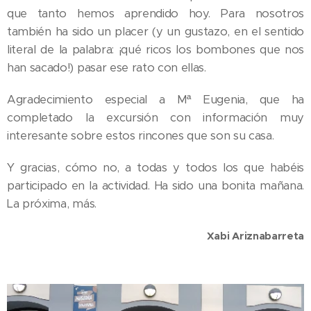
que tanto hemos aprendido hoy. Para nosotros
también ha sido un placer (y un gustazo, en el sentido
literal de la palabra: ¡qué ricos los bombones que nos
han sacado!) pasar ese rato con ellas.
Agradecimiento especial a Mª Eugenia, que ha
completado la excursión con información muy
interesante sobre estos rincones que son su casa.
Y gracias, cómo no, a todas y todos los que habéis
participado en la actividad. Ha sido una bonita mañana.
La próxima, más.
Xabi Ariznabarreta