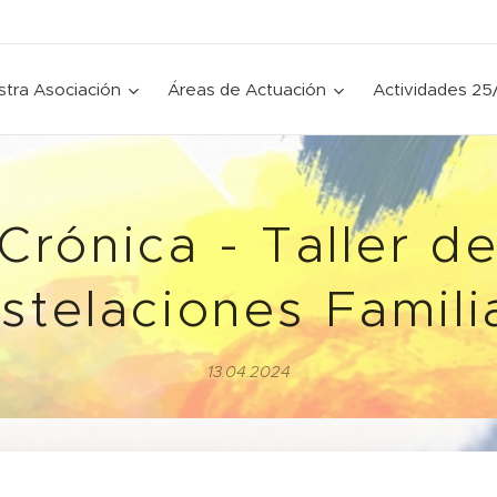
tra Asociación
Áreas de Actuación
Actividades 25
Crónica - Taller d
stelaciones Famili
13.04.2024