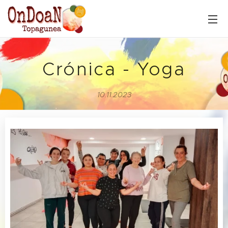
Crónica - Yoga
10.11.2023