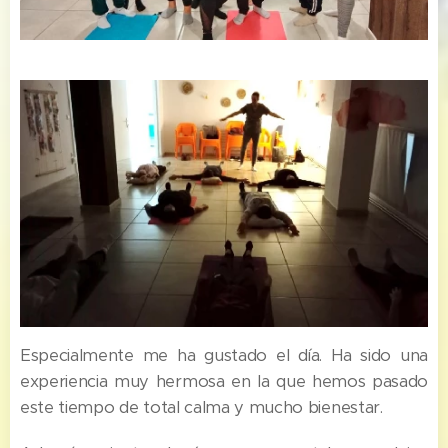
Especialmente me ha gustado el día. Ha sido una
experiencia muy hermosa en la que hemos pasado
este tiempo de total calma y mucho bienestar.