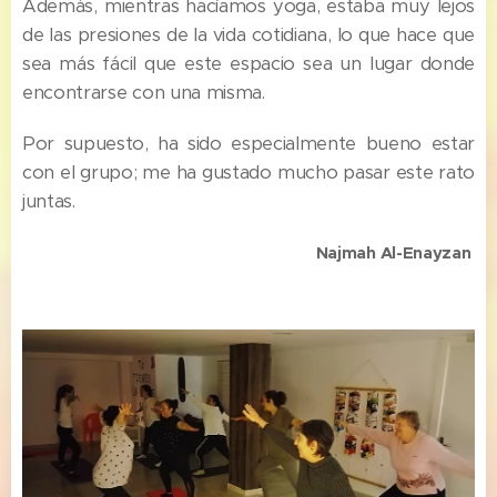
Además, mientras hacíamos yoga, estaba muy lejos
de las presiones de la vida cotidiana, lo que hace que
sea más fácil que este espacio sea un lugar donde
encontrarse con una misma.
Por supuesto, ha sido especialmente bueno estar
con el grupo; me ha gustado mucho pasar este rato
juntas.
Najmah Al-Enayzan