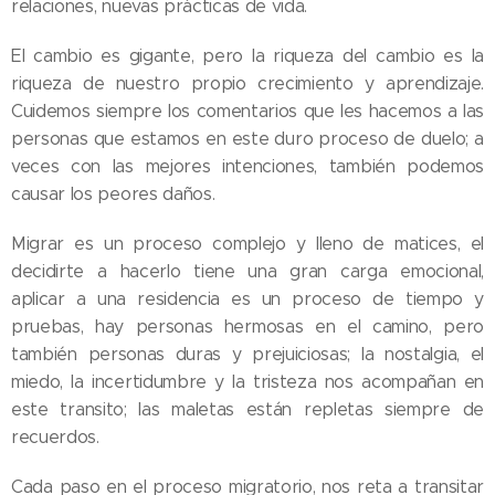
relaciones, nuevas prácticas de vida.
El cambio es gigante, pero la riqueza del cambio es la
riqueza de nuestro propio crecimiento y aprendizaje.
Cuidemos siempre los comentarios que les hacemos a las
personas que estamos en este duro proceso de duelo; a
veces con las mejores intenciones, también podemos
causar los peores daños.
Migrar es un proceso complejo y lleno de matices, el
decidirte a hacerlo tiene una gran carga emocional,
aplicar a una residencia es un proceso de tiempo y
pruebas, hay personas hermosas en el camino, pero
también personas duras y prejuiciosas; la nostalgia, el
miedo, la incertidumbre y la tristeza nos acompañan en
este transito; las maletas están repletas siempre de
recuerdos.
Cada paso en el proceso migratorio, nos reta a transitar