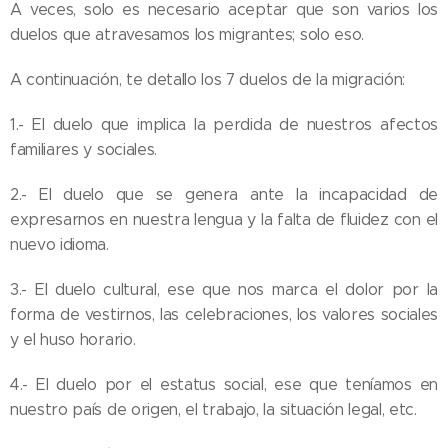
A veces, solo es necesario aceptar que son varios los
duelos que atravesamos los migrantes; solo eso.
A continuación, te detallo los 7 duelos de la migración:
1.- El duelo que implica la perdida de nuestros afectos
familiares y sociales.
2.- El duelo que se genera ante la incapacidad de
expresarnos en nuestra lengua y la falta de fluidez con el
nuevo idioma.
3.- El duelo cultural, ese que nos marca el dolor por la
forma de vestirnos, las celebraciones, los valores sociales
y el huso horario.
4.- El duelo por el estatus social, ese que teníamos en
nuestro país de origen, el trabajo, la situación legal, etc.