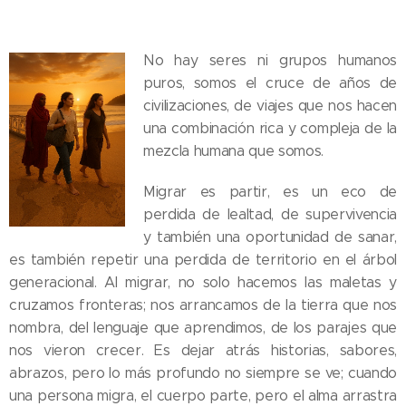
No hay seres ni grupos humanos
puros, somos el cruce de años de
civilizaciones, de viajes que nos hacen
una combinación rica y compleja de la
mezcla humana que somos.
Migrar es partir, es un eco de
perdida de lealtad, de supervivencia
y también una oportunidad de sanar,
es también repetir una perdida de territorio en el árbol
generacional. Al migrar, no solo hacemos las maletas y
cruzamos fronteras; nos arrancamos de la tierra que nos
nombra, del lenguaje que aprendimos, de los parajes que
nos vieron crecer. Es dejar atrás historias, sabores,
abrazos, pero lo más profundo no siempre se ve; cuando
una persona migra, el cuerpo parte, pero el alma arrastra