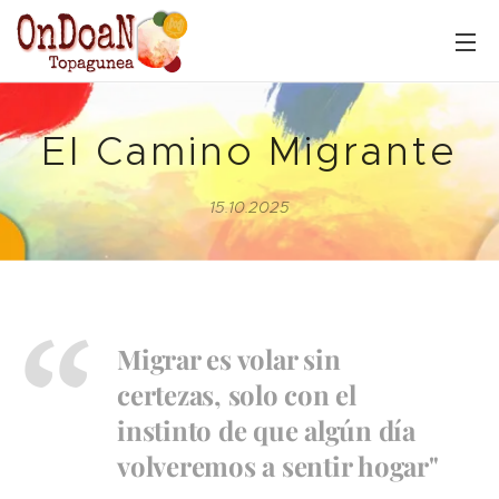
El Camino Migrante
15.10.2025
Migrar es volar sin
certezas, solo con el
instinto de que algún día
volveremos a sentir hogar"