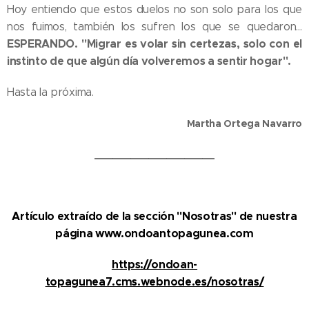
Hoy entiendo que estos duelos no son solo para los que
nos fuimos, también los sufren los que se quedaron…
ESPERANDO. "Migrar es volar sin certezas, solo con el
instinto de que algún día volveremos a sentir hogar".
Hasta la próxima.
Martha Ortega Navarro
____________________
Artículo extraído de la sección "Nosotras" de nuestra
página www.ondoantopagunea.com
https://ondoan-
topagunea7.cms.webnode.es/nosotras/