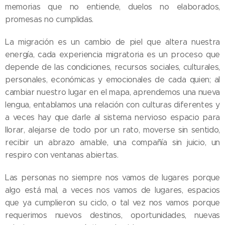
memorias que no entiende, duelos no elaborados,
promesas no cumplidas.
La migración es un cambio de piel que altera nuestra
energía, cada experiencia migratoria es un proceso que
depende de las condiciones, recursos sociales, culturales,
personales, económicas y emocionales de cada quien; al
cambiar nuestro lugar en el mapa, aprendemos una nueva
lengua, entablamos una relación con culturas diferentes y
a veces hay que darle al sistema nervioso espacio para
llorar, alejarse de todo por un rato, moverse sin sentido,
recibir un abrazo amable, una compañía sin juicio, un
respiro con ventanas abiertas.
Las personas no siempre nos vamos de lugares porque
algo está mal, a veces nos vamos de lugares, espacios
que ya cumplieron su ciclo, o tal vez nos vamos porque
requerimos nuevos destinos, oportunidades, nuevas