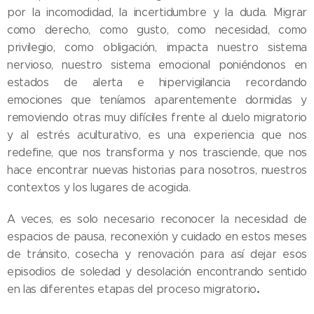
por la incomodidad, la incertidumbre y la duda. Migrar
como derecho, como gusto, como necesidad, como
privilegio, como obligación, impacta nuestro sistema
nervioso, nuestro sistema emocional poniéndonos en
estados de alerta e hipervigilancia recordando
emociones que teníamos aparentemente dormidas y
removiendo otras muy difíciles frente al duelo migratorio
y al estrés aculturativo, es una experiencia que nos
redefine, que nos transforma y nos trasciende, que nos
hace encontrar nuevas historias para nosotros, nuestros
contextos y los lugares de acogida.
A veces, es solo necesario reconocer la necesidad de
espacios de pausa, reconexión y cuidado en estos meses
de tránsito, cosecha y renovación para así dejar esos
episodios de soledad y desolación encontrando sentido
.
en las diferentes etapas del proceso migratorio