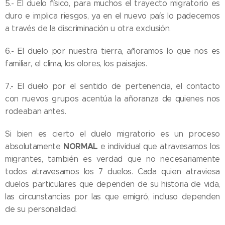
5.- El duelo físico, para muchos el trayecto migratorio es
duro e implica riesgos, ya en el nuevo país lo padecemos
a través de la discriminación u otra exclusión.
6.- El duelo por nuestra tierra, añoramos lo que nos es
familiar, el clima, los olores, los paisajes.
7.- El duelo por el sentido de pertenencia, el contacto
con nuevos grupos acentúa la añoranza de quienes nos
rodeaban antes.
Si bien es cierto el duelo migratorio es un proceso
NORMAL
absolutamente
e individual que atravesamos los
migrantes, también es verdad que no necesariamente
todos atravesamos los 7 duelos. Cada quien atraviesa
duelos particulares que dependen de su historia de vida,
las circunstancias por las que emigró, incluso dependen
de su personalidad.