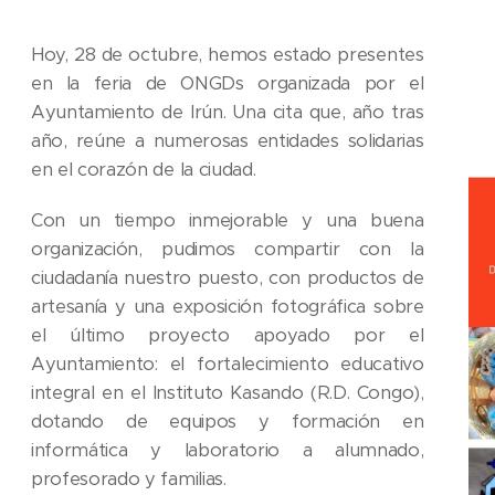
Hoy, 28 de octubre, hemos estado presentes
en la feria de ONGDs organizada por el
Ayuntamiento de Irún. Una cita que, año tras
año, reúne a numerosas entidades solidarias
en el corazón de la ciudad.
Con un tiempo inmejorable y una buena
organización, pudimos compartir con la
ciudadanía nuestro puesto, con productos de
artesanía y una exposición fotográfica sobre
el último proyecto apoyado por el
Ayuntamiento: el fortalecimiento educativo
integral en el Instituto Kasando (R.D. Congo),
dotando de equipos y formación en
informática y laboratorio a alumnado,
profesorado y familias.