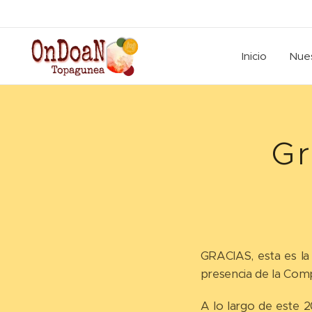
Inicio
Nues
Gr
GRACIAS, esta es la 
presencia de la Comp
A lo largo de este 