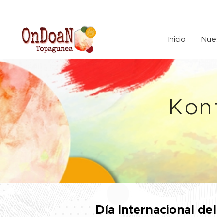
Inicio
Nues
Kont
Día Internacional del