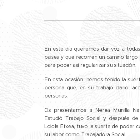
En este día queremos dar voz a todas
países y que recorren un camino largo y
para poder así regularizar su situación.
En esta ocasión, hemos tenido la suer
persona que, en su trabajo diario, 
personas.
Os presentamos a Nerea Munilla Nav
Estudió Trabajo Social y después de r
Loiola Etxea, tuvo la suerte de poder c
su labor como Trabajadora Social.