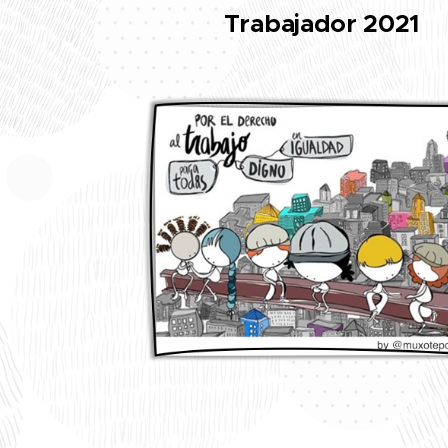
Trabajador 2021