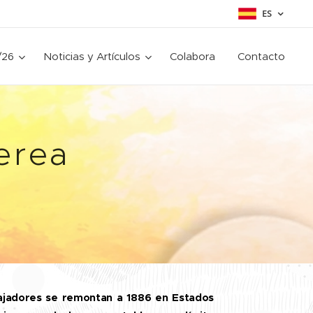
ES
/26
Noticias y Artículos
Colabora
Contacto
Nerea
bajadores se remontan a 1886 en Estados