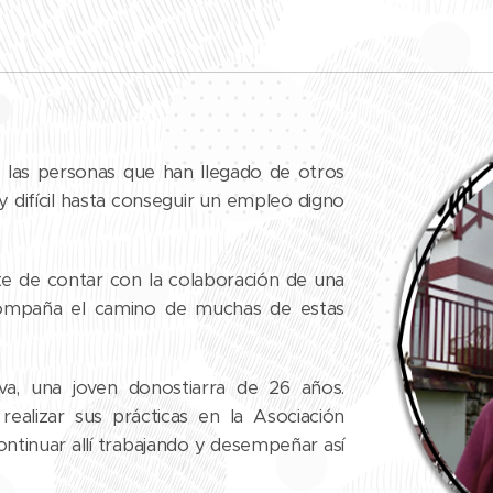
 las personas que han llegado de otros
 difícil hasta conseguir un empleo digno
te de contar con la colaboración de una
acompaña el camino de muchas de estas
a, una joven donostiarra de 26 años.
ealizar sus prácticas en la Asociación
ontinuar allí trabajando y desempeñar así