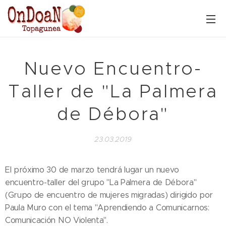
Nuevo Encuentro-
Taller de "La Palmera
de Débora"
23.03.2019
El próximo 30 de marzo tendrá lugar un nuevo
encuentro-taller del grupo "La Palmera de Débora"
(Grupo de encuentro de mujeres migradas) dirigido por
Paula Muro con el tema "Aprendiendo a Comunicarnos:
Comunicación NO Violenta".