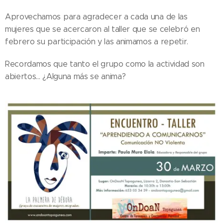
Aprovechamos para agradecer a cada una de las
mujeres que se acercaron al taller que se celebró en
febrero su participación y las animamos a repetir.
Recordamos que tanto el grupo como la actividad son
abiertos... ¿Alguna más se anima?