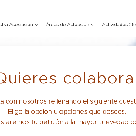
tra Asociación
Áreas de Actuación
Actividades 25
Quieres colabora
a con nosotros rellenando el siguiente cuest
Elige la opción u opciones que desees.
staremos tu petición a la mayor brevedad po