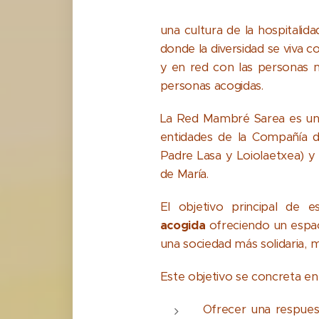
una cultura de la hospitali
donde la diversidad se viva 
y en red con las personas 
personas acogidas.
La Red Mambré Sarea es una
entidades de la Compañía d
Padre Lasa y Loiolaetxea) 
de María.
El objetivo principal de
acogida
ofreciendo un espac
una sociedad más solidaria, 
Este objetivo se concreta en 
Ofrecer una respuest