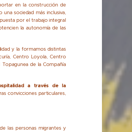
ortar en la construcción de
 una sociedad más inclusiva,
uesta por el trabajo integral
tencien la autonomía de las
dad y la formamos distintas
uría, Centro Loyola, Centro
aN Topagunea de la Compañía
spitalidad a través de la
as convicciones particulares,
a de las personas migrantes y